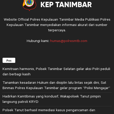
Website Official Polres Kepulauan Tanimbar Media Publikasi Polres
Kepulauan Tanimbar menyediakan informasi akurat dari sumber
terpercaya.
Hubungi kami:
humas@polresmtb.com
Pos
Kemitraan harmonis, Polsek Tanimbar Selatan gelar aksi Polri peduli
dan berbagi kasih
Tanamkan kesadaran Hukum dan disiplin lalu lintas sejak dini, Sat
Binmas Polres Kepulauan Tanimbar gelar program “Polisi Mengajar”
Hadirkan Kamtibmas yang kondusif, Wakapolsek Tanut pimpin
langsung patroli KRYD
Polsek Tanut berhasil memediasi kasus pengancaman dan