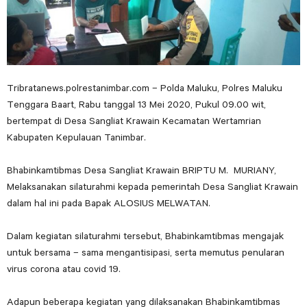
Tribratanews.polrestanimbar.com – Polda Maluku, Polres Maluku
Tenggara Baart, Rabu tanggal 13 Mei 2020, Pukul 09.00 wit,
bertempat di Desa Sangliat Krawain Kecamatan Wertamrian
Kabupaten Kepulauan Tanimbar.
Bhabinkamtibmas Desa Sangliat Krawain BRIPTU M. MURIANY,
Melaksanakan silaturahmi kepada pemerintah Desa Sangliat Krawain
dalam hal ini pada Bapak ALOSIUS MELWATAN.
Dalam kegiatan silaturahmi tersebut, Bhabinkamtibmas mengajak
untuk bersama – sama mengantisipasi, serta memutus penularan
virus corona atau covid 19.
Adapun beberapa kegiatan yang dilaksanakan Bhabinkamtibmas