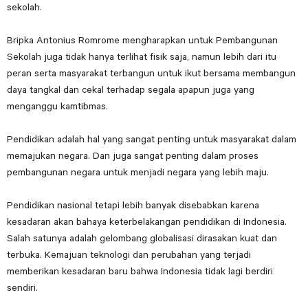
sekolah.
Bripka Antonius Romrome mengharapkan untuk Pembangunan
Sekolah juga tidak hanya terlihat fisik saja, namun lebih dari itu
peran serta masyarakat terbangun untuk ikut bersama membangun
daya tangkal dan cekal terhadap segala apapun juga yang
menganggu kamtibmas.
Pendidikan adalah hal yang sangat penting untuk masyarakat dalam
memajukan negara. Dan juga sangat penting dalam proses
pembangunan negara untuk menjadi negara yang lebih maju.
Pendidikan nasional tetapi lebih banyak disebabkan karena
kesadaran akan bahaya keterbelakangan pendidikan di Indonesia.
Salah satunya adalah gelombang globalisasi dirasakan kuat dan
terbuka. Kemajuan teknologi dan perubahan yang terjadi
memberikan kesadaran baru bahwa Indonesia tidak lagi berdiri
sendiri.