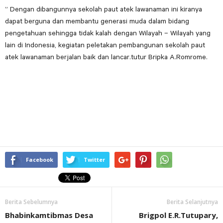
” Dengan dibangunnya sekolah paut atek lawanaman ini kiranya
dapat berguna dan membantu generasi muda dalam bidang
pengetahuan sehingga tidak kalah dengan Wilayah – Wilayah yang
lain di Indonesia, kegiatan peletakan pembangunan sekolah paut
atek lawanaman berjalan baik dan lancar.tutur Bripka A.Romrome.
Facebook
Twitter
Berita Sebelumnya
Berita Selanjutnya
Bhabinkamtibmas Desa
Brigpol E.R.Tutupary,