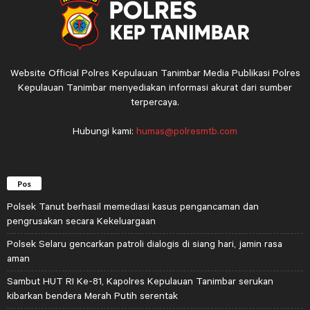
Website Official Polres Kepulauan Tanimbar Media Publikasi Polres
Kepulauan Tanimbar menyediakan informasi akurat dari sumber
terpercaya.
Hubungi kami:
humas@polresmtb.com
Pos
Polsek Tanut berhasil memediasi kasus pengancaman dan
pengrusakan secara Kekeluargaan
Polsek Selaru gencarkan patroli dialogis di siang hari, jamin rasa
aman
Sambut HUT RI Ke-81, Kapolres Kepulauan Tanimbar serukan
kibarkan bendera Merah Putih serentak