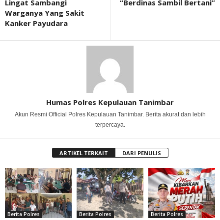
Lingat Sambangi
“Berdinas Sambil Bertani”
Warganya Yang Sakit
Kanker Payudara
Humas Polres Kepulauan Tanimbar
Akun Resmi Official Polres Kepulauan Tanimbar. Berita akurat dan lebih
terpercaya.
ARTIKEL TERKAIT
DARI PENULIS
Berita Polres
Berita Polres
Berita Polres