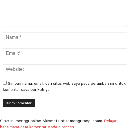
Simpan nama, email, dan situs web saya pada peramban ini untuk
komentar saya berikutnya.
Situs ini menggunakan Akismet untuk mengurangi spam.
Pelajari
bagaimana data komentar Anda diproses