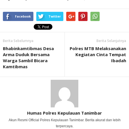
Facebook
Twitter
Berita Sebelumnya
Berita Selanjutnya
Bhabinkamtibmas Desa
Polres MTB Melaksanakan
Arma Duduk Bersama
Kegiatan Cinta Tempat
Warga Sambil Bicara
Ibadah
Kamtibmas
Humas Polres Kepulauan Tanimbar
Akun Resmi Official Polres Kepulauan Tanimbar. Berita akurat dan lebih
terpercaya.