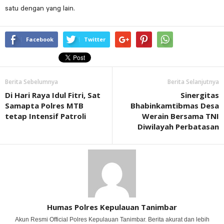
satu dengan yang lain.
Facebook
Twitter
Berita Sebelumnya
Berita Selanjutnya
Di Hari Raya Idul Fitri, Sat
Sinergitas
Samapta Polres MTB
Bhabinkamtibmas Desa
tetap Intensif Patroli
Werain Bersama TNI
Diwilayah Perbatasan
Humas Polres Kepulauan Tanimbar
Akun Resmi Official Polres Kepulauan Tanimbar. Berita akurat dan lebih