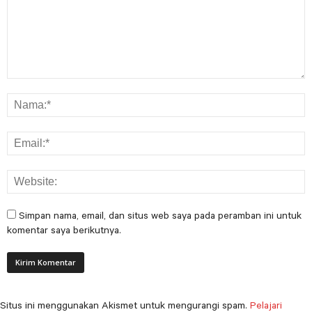
Simpan nama, email, dan situs web saya pada peramban ini untuk
komentar saya berikutnya.
Situs ini menggunakan Akismet untuk mengurangi spam.
Pelajari