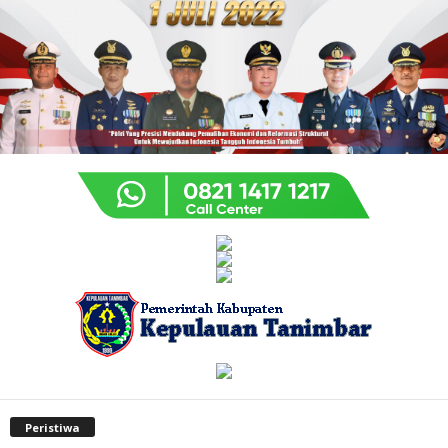
Peristiwa