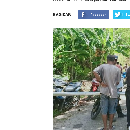
BAGIKAN
Facebook
Tw