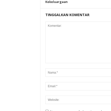
Kekeluargaan
TINGGALKAN KOMENTAR