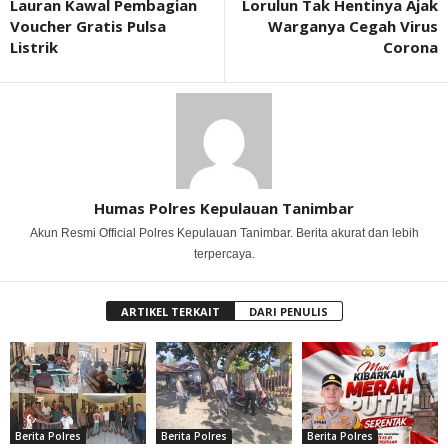
Lauran Kawal Pembagian
Lorulun Tak Hentinya Ajak
Voucher Gratis Pulsa
Warganya Cegah Virus
Listrik
Corona
Humas Polres Kepulauan Tanimbar
Akun Resmi Official Polres Kepulauan Tanimbar. Berita akurat dan lebih
terpercaya.
ARTIKEL TERKAIT
DARI PENULIS
Berita Polres
Berita Polres
Berita Polres