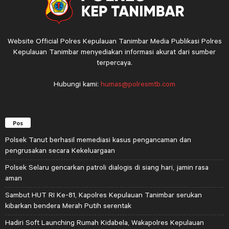
Website Official Polres Kepulauan Tanimbar Media Publikasi Polres
Kepulauan Tanimbar menyediakan informasi akurat dari sumber
terpercaya.
Hubungi kami:
humas@polresmtb.com
Pos
Polsek Tanut berhasil memediasi kasus pengancaman dan
pengrusakan secara Kekeluargaan
Polsek Selaru gencarkan patroli dialogis di siang hari, jamin rasa
aman
Sambut HUT RI Ke-81, Kapolres Kepulauan Tanimbar serukan
kibarkan bendera Merah Putih serentak
Hadiri Soft Launching Rumah Kidabela, Wakapolres Kepulauan