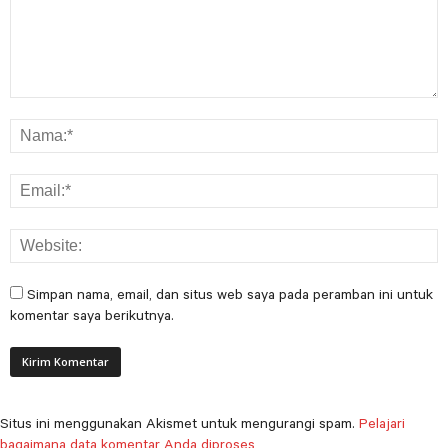
Simpan nama, email, dan situs web saya pada peramban ini untuk
komentar saya berikutnya.
Situs ini menggunakan Akismet untuk mengurangi spam.
Pelajari
bagaimana data komentar Anda diproses