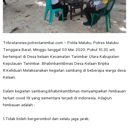
Tribratanews.polrestanimbar.com – Polda Maluku, Polres Maluku
Tenggara Barat, Minggu tanggal 03 Mei 2020, Pukul 10.30 wit,
bertempat di Desa kelaan Kecamatan Tanimbar Utara Kabupaten
Kepulauan Tanimbar. Bhabinkamtibmas Desa Kelaan Bripka
R.Keliduan Melaksanakan kegiatan sambang di beberapa warga desa
Kelaan.
Dalam kegiatan sambang,Bhabinkamtibmas menyampaikan himbauan
terkait covid 19 yang sementara terjadi di indonesia, Adapun
himbauan adalah :
1.Tidak boleh bergerombol dan selalu jaga jarak;