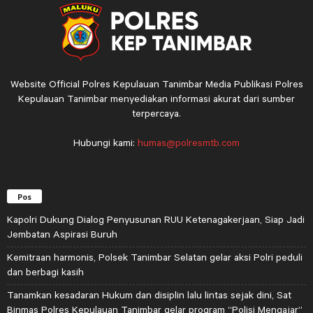
Website Official Polres Kepulauan Tanimbar Media Publikasi Polres
Kepulauan Tanimbar menyediakan informasi akurat dari sumber
terpercaya.
Hubungi kami:
humas@polresmtb.com
Pos
Kapolri Dukung Dialog Penyusunan RUU Ketenagakerjaan, Siap Jadi
Jembatan Aspirasi Buruh
Kemitraan harmonis, Polsek Tanimbar Selatan gelar aksi Polri peduli
dan berbagi kasih
Tanamkan kesadaran Hukum dan disiplin lalu lintas sejak dini, Sat
Binmas Polres Kepulauan Tanimbar gelar program “Polisi Mengajar”