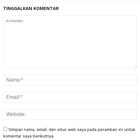
TINGGALKAN KOMENTAR
Simpan nama, email, dan situs web saya pada peramban ini untuk
komentar saya berikutnya.