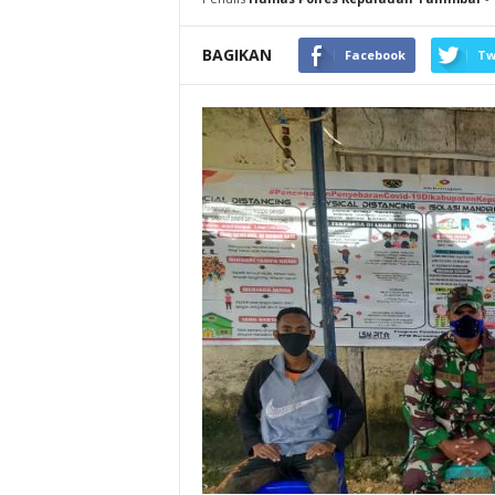
BAGIKAN
Facebook
Tw