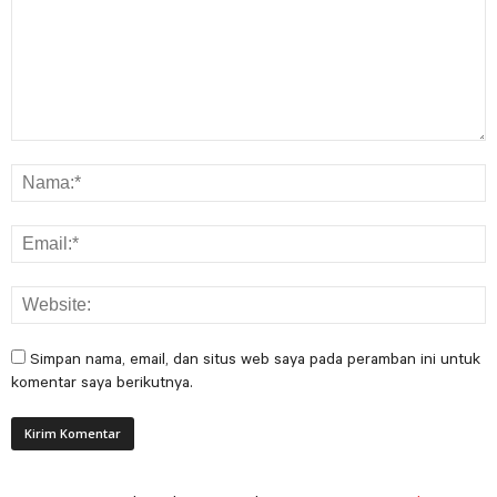
Simpan nama, email, dan situs web saya pada peramban ini untuk
komentar saya berikutnya.