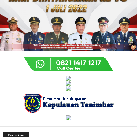
Peristiwa