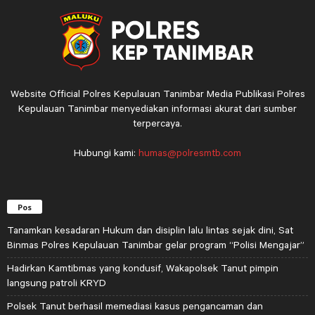
Website Official Polres Kepulauan Tanimbar Media Publikasi Polres
Kepulauan Tanimbar menyediakan informasi akurat dari sumber
terpercaya.
Hubungi kami:
humas@polresmtb.com
Pos
Tanamkan kesadaran Hukum dan disiplin lalu lintas sejak dini, Sat
Binmas Polres Kepulauan Tanimbar gelar program “Polisi Mengajar”
Hadirkan Kamtibmas yang kondusif, Wakapolsek Tanut pimpin
langsung patroli KRYD
Polsek Tanut berhasil memediasi kasus pengancaman dan