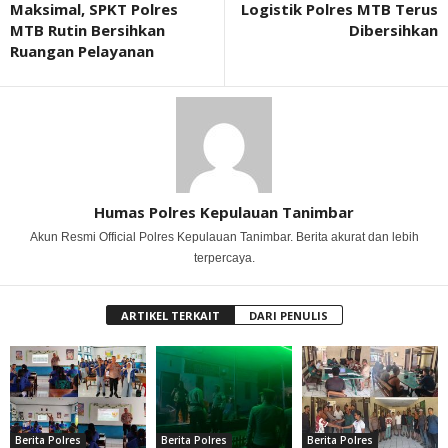
Maksimal, SPKT Polres
Logistik Polres MTB Terus
MTB Rutin Bersihkan
Dibersihkan
Ruangan Pelayanan
Humas Polres Kepulauan Tanimbar
Akun Resmi Official Polres Kepulauan Tanimbar. Berita akurat dan lebih
terpercaya.
ARTIKEL TERKAIT
DARI PENULIS
Berita Polres
Berita Polres
Berita Polres