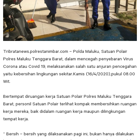
Tribratanews.polrestanimbar.com – Polda Maluku, Satuan Polair
Polres Maluku Tenggara Barat, dalam mencegah penyebaran Virus
Corona atau Covid 19, melaksanakan salah satu anjuran pencegahan
yaitu kebersihan lingkungan sekitar.Kamis (16/4/2020),pukul 08.00
Wit.
Bertempat diruangan kerja Satuan Polair Polres Maluku Tenggara
Barat, personil Satuan Polair terlihat kompak membersihkan ruangan
kerja mereka, baik didalam ruangan kerja maupun dilingkungan
tempat kerja.
” Bersih – bersih yang dilaksanakan pagi ini, bukan hanya dilakukan