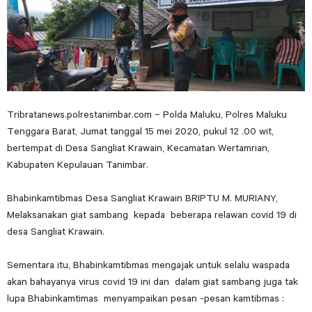
Tribratanews.polrestanimbar.com – Polda Maluku, Polres Maluku
Tenggara Barat, Jumat tanggal 15 mei 2020, pukul 12 .00 wit,
bertempat di Desa Sangliat Krawain, Kecamatan Wertamrian,
Kabupaten Kepulauan Tanimbar.
Bhabinkamtibmas Desa Sangliat Krawain BRIPTU M. MURIANY,
Melaksanakan giat sambang kepada beberapa relawan covid 19 di
desa Sangliat Krawain.
Sementara itu, Bhabinkamtibmas mengajak untuk selalu waspada
akan bahayanya virus covid 19 ini dan dalam giat sambang juga tak
lupa Bhabinkamtimas menyampaikan pesan -pesan kamtibmas :