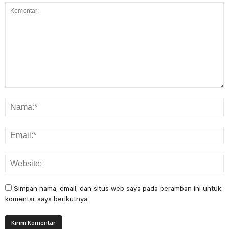
Simpan nama, email, dan situs web saya pada peramban ini untuk
komentar saya berikutnya.