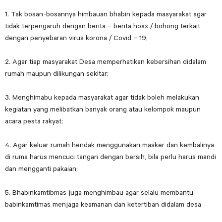
1. Tak bosan-bosannya himbauan bhabin kepada masyarakat agar
tidak terpengaruh dengan berita – berita hoax / bohong terkait
dengan penyebaran virus korona / Covid – 19;
2. Agar tiap masyarakat Desa memperhatikan kebersihan didalam
rumah maupun dilikungan sekitar;
3. Menghimabu kepada masyarakat agar tidak boleh melakukan
kegiatan yang melibatkan banyak orang atau kelompok maupun
acara pesta rakyat;
4. Agar keluar rumah hendak menggunakan masker dan kembalinya
di ruma harus mencuci tangan dengan bersih, bila perlu harus mandi
dan mengganti pakaian;
5. Bhabinkamtibmas juga menghimbau agar selalu membantu
babinkamtimas menjaga keamanan dan ketertiban didalam desa