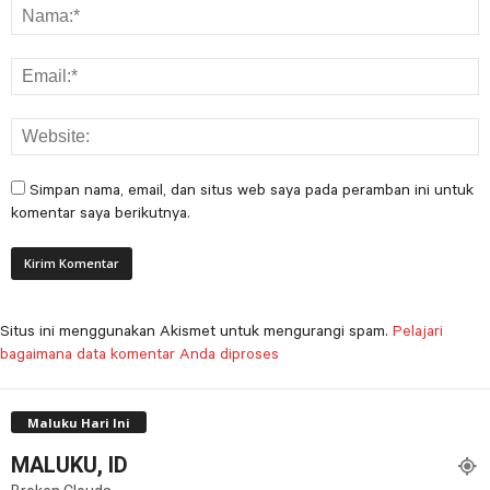
Simpan nama, email, dan situs web saya pada peramban ini untuk
komentar saya berikutnya.
Situs ini menggunakan Akismet untuk mengurangi spam.
Pelajari
bagaimana data komentar Anda diproses
Maluku Hari Ini
MALUKU, ID