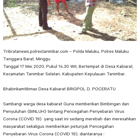
Tribratanews.polrestanimbar.com – Polda Maluku, Polres Maluku
Tenggara Barat, Minggu
Tanggal 17 Mei 2020, Pukul 14.30 Wit, Bertempat di Desa Kabiarat,
Kecamatan Tanimbar Selatan, Kabupaten Kepulauan Tanimbar.
Bhabinkamtibmas Desa Kabiarat BRIGPOL D. POCERATU
Sambangi warga desa kabiarat Guna memberikan Bimbingan dan
Penyuluhan (BINLUH) tentang Pencegahan Penyebaran Virus
Corona (COVID 19) yang saat ini sedang merebah dan meresahkan
masyarakat sekaligus memberikan petunjuk Pencegahan
Penyebaran Virus Corona (COVID 19), diantaranya :