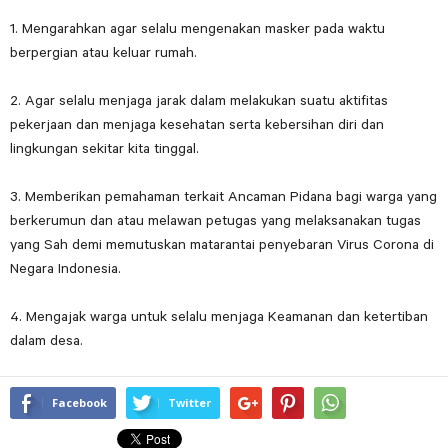
1. Mengarahkan agar selalu mengenakan masker pada waktu
berpergian atau keluar rumah.
2. Agar selalu menjaga jarak dalam melakukan suatu aktifitas
pekerjaan dan menjaga kesehatan serta kebersihan diri dan
lingkungan sekitar kita tinggal.
3. Memberikan pemahaman terkait Ancaman Pidana bagi warga yang
berkerumun dan atau melawan petugas yang melaksanakan tugas
yang Sah demi memutuskan matarantai penyebaran Virus Corona di
Negara Indonesia.
4. Mengajak warga untuk selalu menjaga Keamanan dan ketertiban
dalam desa.
Facebook
Twitter