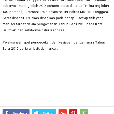
sebanyak kurang lebih 200 personil serta dibantu TNI kurang lebih
100 personil, ” Personil Polri dalam hal ini Polres Maluku Tenggara
Barat dibantu TNI akan dibagikan pada setiap – setiap titik yang
menjadi target dalam pengamanan Tahun Baru 2018 pada Kota
Saumlaki dan sekitarnya.tutur Kapolres.
Pelaksanaan apel pengecekan dan kesiapan pengamanan Tahun
Baru 2018 berjalan baik dan lancar.
Facebook
Twitter