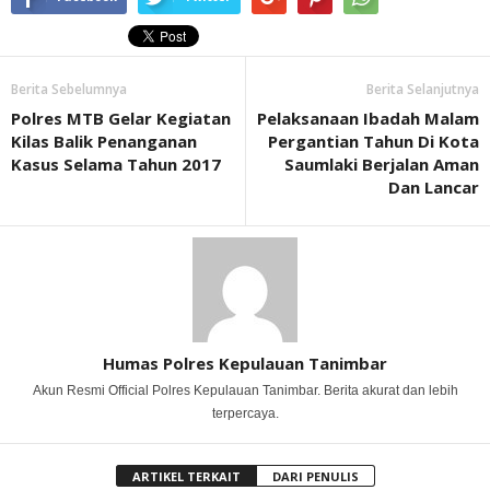
Berita Sebelumnya
Berita Selanjutnya
Polres MTB Gelar Kegiatan
Pelaksanaan Ibadah Malam
Kilas Balik Penanganan
Pergantian Tahun Di Kota
Kasus Selama Tahun 2017
Saumlaki Berjalan Aman
Dan Lancar
Humas Polres Kepulauan Tanimbar
Akun Resmi Official Polres Kepulauan Tanimbar. Berita akurat dan lebih
terpercaya.
ARTIKEL TERKAIT
DARI PENULIS