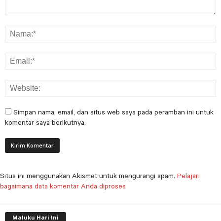
Simpan nama, email, dan situs web saya pada peramban ini untuk
komentar saya berikutnya.
Situs ini menggunakan Akismet untuk mengurangi spam.
Pelajari
bagaimana data komentar Anda diproses
Maluku Hari Ini