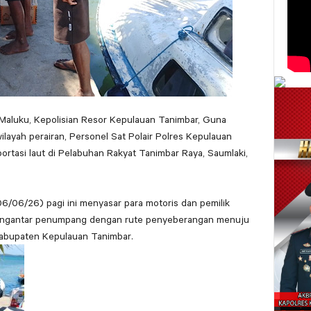
 Maluku, Kepolisian Resor Kepulauan Tanimbar, Guna
ilayah perairan, Personel Sat Polair Polres Kepulauan
ortasi laut di Pelabuhan Rakyat Tanimbar Raya, Saumlaki,
6/06/26) pagi ini menyasar para motoris dan pemilik
engantar penumpang dengan rute penyeberangan menuju
Kabupaten Kepulauan Tanimbar.