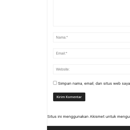
Simpan nama, email, dan situs web saya
Situs ini menggunakan Akismet untuk mengu