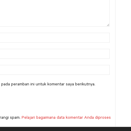
 pada peramban ini untuk komentar saya berikutnya.
rangi spam.
Pelajari bagaimana data komentar Anda diproses