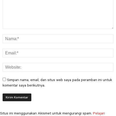
Simpan nama, email, dan situs web saya pada peramban ini untuk
komentar saya berikutnya.
Situs ini menggunakan Akismet untuk mengurangi spam.
Pelajari