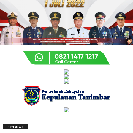
Peristiwa