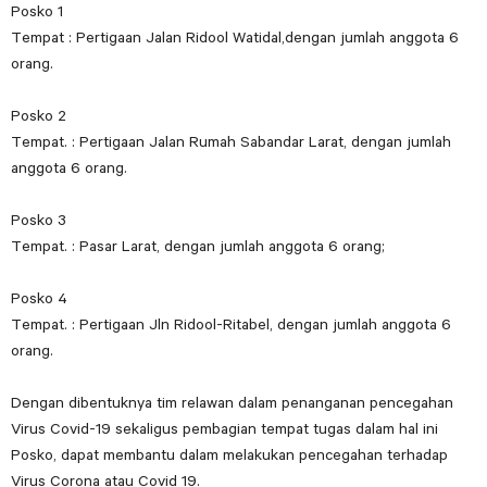
Posko 1
Tempat : Pertigaan Jalan Ridool Watidal,dengan jumlah anggota 6
orang.
Posko 2
Tempat. : Pertigaan Jalan Rumah Sabandar Larat, dengan jumlah
anggota 6 orang.
Posko 3
Tempat. : Pasar Larat, dengan jumlah anggota 6 orang;
Posko 4
Tempat. : Pertigaan Jln Ridool-Ritabel, dengan jumlah anggota 6
orang.
Dengan dibentuknya tim relawan dalam penanganan pencegahan
Virus Covid-19 sekaligus pembagian tempat tugas dalam hal ini
Posko, dapat membantu dalam melakukan pencegahan terhadap
Virus Corona atau Covid 19.