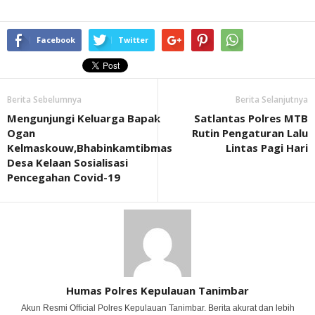
Facebook
Twitter
Berita Sebelumnya
Berita Selanjutnya
Mengunjungi Keluarga Bapak
Satlantas Polres MTB
Ogan
Rutin Pengaturan Lalu
Kelmaskouw,Bhabinkamtibmas
Lintas Pagi Hari
Desa Kelaan Sosialisasi
Pencegahan Covid-19
Humas Polres Kepulauan Tanimbar
Akun Resmi Official Polres Kepulauan Tanimbar. Berita akurat dan lebih